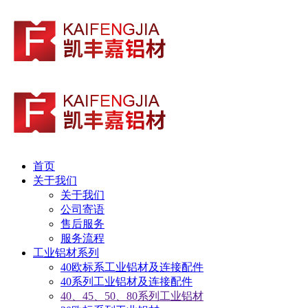
首页
关于我们
关于我们
公司寄语
售后服务
服务流程
工业铝材系列
40欧标系工业铝材及连接配件
40系列工业铝材及连接配件
40、45、50、80系列工业铝材