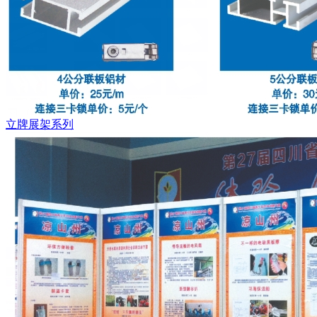
立牌展架系列