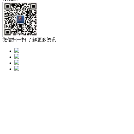
微信扫一扫 了解更多资讯