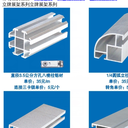
立牌展架系列
立牌展架系列