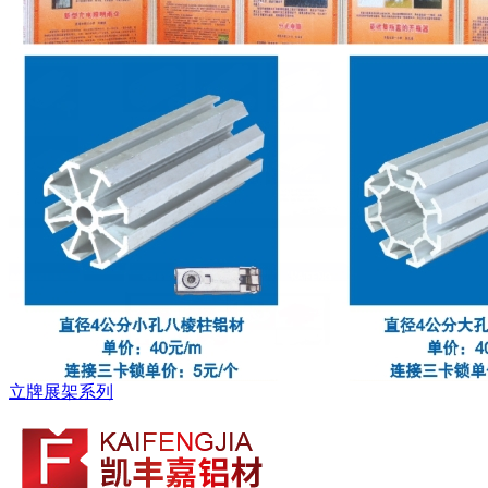
立牌展架系列