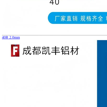
40R 2.0mm