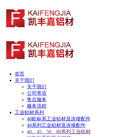
首页
关于我们
关于我们
公司寄语
售后服务
服务流程
工业铝材系列
40欧标系工业铝材及连接配件
40系列工业铝材及连接配件
40、45、50、80系列工业铝材