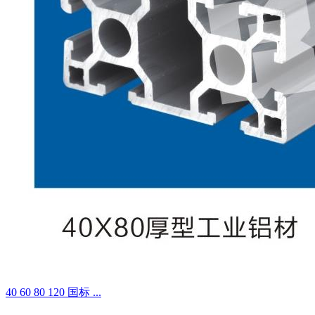
40 60 80 120 国标 ...