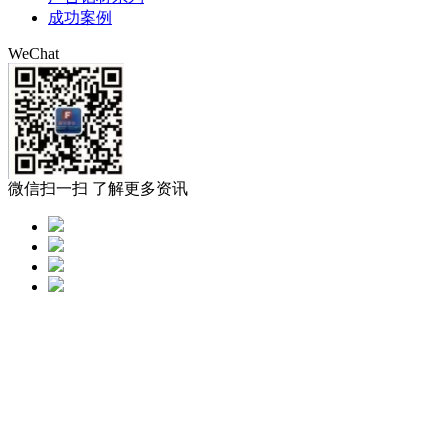
成功案例
WeChat
微信扫一扫 了解更多资讯