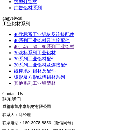
线型灯铝材
广告铝材系列
gngyelvcai
工业铝材系列
40欧标系工业铝材及连接配件
40系列工业铝材及连接配件
40、45、50、80系列工业铝材
30欧标系列工业铝材
30系列工业铝材配件
20系列工业铝材及连接配件
线棒系列铝材及配件
弧形及方形线槽铝材系列
其他系列工业铝型材
Contact Us
联系我们
成都市凯丰嘉铝材有限公司
联系人：邱经理
联系电话：180-3078-8856（微信同号）