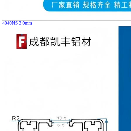
4040NS 3.0mm