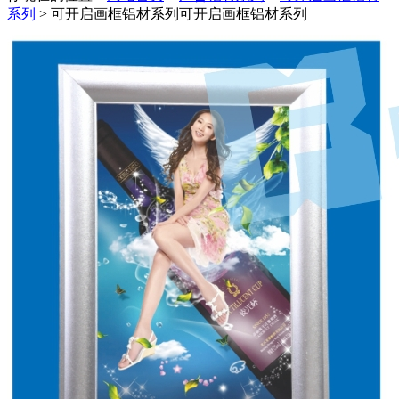
系列
> 可开启画框铝材系列
可开启画框铝材系列