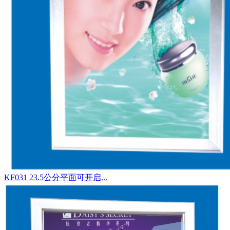
KF031 23.5公分平面可开启...