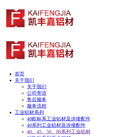
首页
关于我们
关于我们
公司寄语
售后服务
服务流程
工业铝材系列
40欧标系工业铝材及连接配件
40系列工业铝材及连接配件
40、45、50、80系列工业铝材