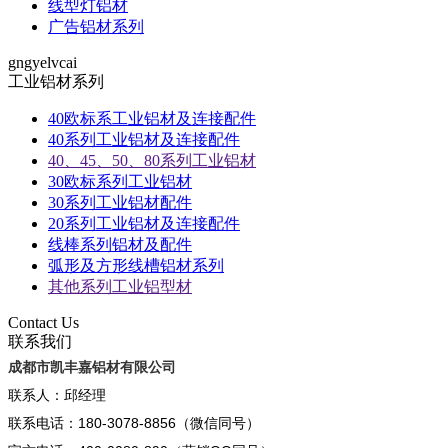
线型灯铝材
广告铝材系列
gngyelvcai
工业铝材系列
40欧标系工业铝材及连接配件
40系列工业铝材及连接配件
40、45、50、80系列工业铝材
30欧标系列工业铝材
30系列工业铝材配件
20系列工业铝材及连接配件
线棒系列铝材及配件
弧形及方形线槽铝材系列
其他系列工业铝型材
Contact Us
联系我们
成都市凯丰嘉铝材有限公司
联系人：邱经理
联系电话：180-3078-8856（微信同号）