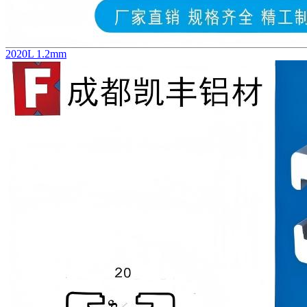
2020L 1.2mm