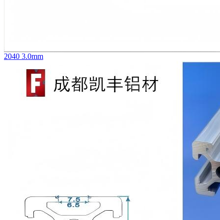
2040 3.0mm