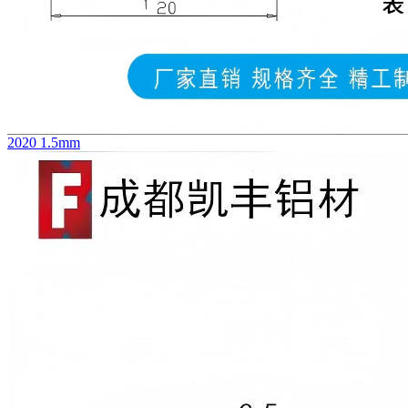
2020 1.5mm