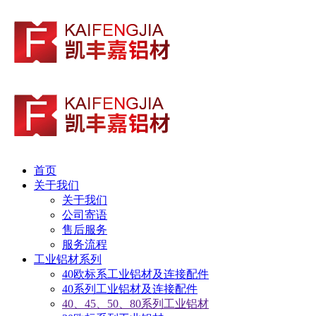
首页
关于我们
关于我们
公司寄语
售后服务
服务流程
工业铝材系列
40欧标系工业铝材及连接配件
40系列工业铝材及连接配件
40、45、50、80系列工业铝材