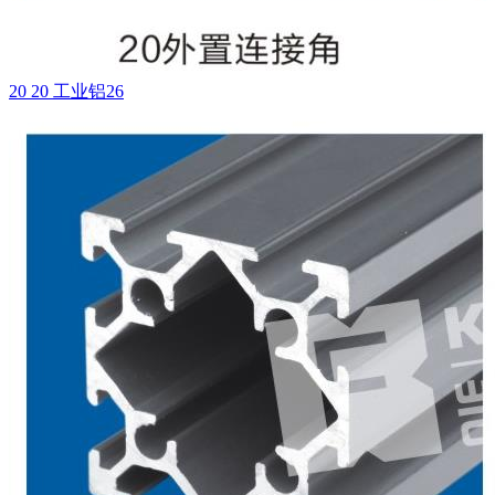
20 20 工业铝26